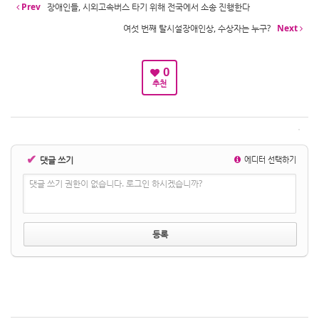
Prev
장애인들, 시외고속버스 타기 위해 전국에서 소송 진행한다
여섯 번째 탈시설장애인상, 수상자는 누구?
Next
0
추천
✔
댓글 쓰기
에디터 선택하기
댓글 쓰기 권한이 없습니다. 로그인 하시겠습니까?