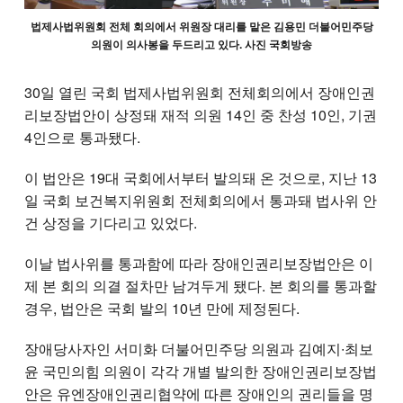
법제사법위원회 전체 회의에서 위원장 대리를 맡은 김용민 더불어민주당
의원이 의사봉을 두드리고 있다. 사진 국회방송
30일 열린 국회 법제사법위원회 전체회의에서 장애인권
리보장법안이 상정돼 재적 의원 14인 중 찬성 10인, 기권
4인으로 통과됐다.
이 법안은 19대 국회에서부터 발의돼 온 것으로, 지난 13
일 국회 보건복지위원회 전체회의에서 통과돼 법사위 안
건 상정을 기다리고 있었다.
이날 법사위를 통과함에 따라 장애인권리보장법안은 이
제 본 회의 의결 절차만 남겨두게 됐다. 본 회의를 통과할
경우, 법안은 국회 발의 10년 만에 제정된다.
장애당사자인 서미화 더불어민주당 의원과 김예지∙최보
윤 국민의힘 의원이 각각 개별 발의한 장애인권리보장법
안은 유엔장애인권리협약에 따른 장애인의 권리들을 명