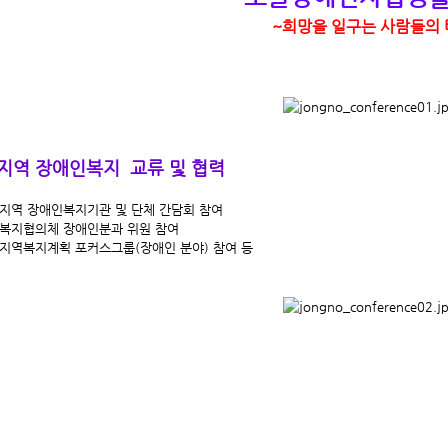
~희망을 일구는 사람들의 
지역 장애인복지 교류 및 협력
로지역 장애인복지기관 및 단체 간담회 참여
역복지협의체 장애인분과 위원 참여
로지역복지계획 포커스그룹(장애인 분야) 참여 등