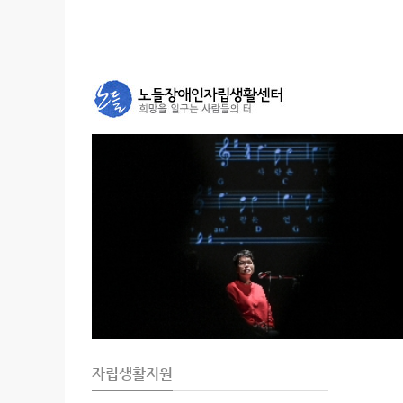
자립생활지원