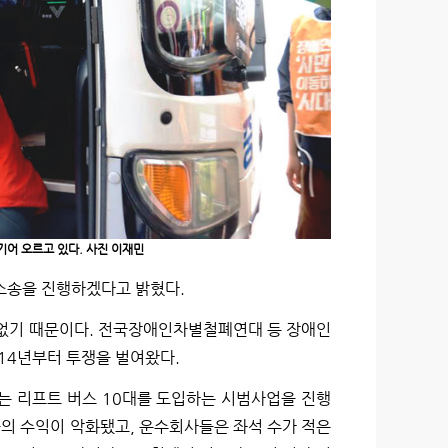
어 오르고 있다. 사진 이재민
소송을 진행하겠다고 밝혔다.
 없기 때문이다. 전국장애인차별철폐연대 등 장애인
14년부터 투쟁을 벌여왔다.
는 리프트 버스 10대를 도입하는 시범사업을 진행
의 수익이 악화됐고, 운수회사들은 좌석 수가 적은