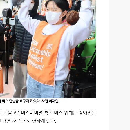
버스 탑승을 요구하고 있다. 사진 이재민
만 서울고속버스터미널 측과 버스 업체는 장애인들
 태운 채 속초로 향하게 했다.