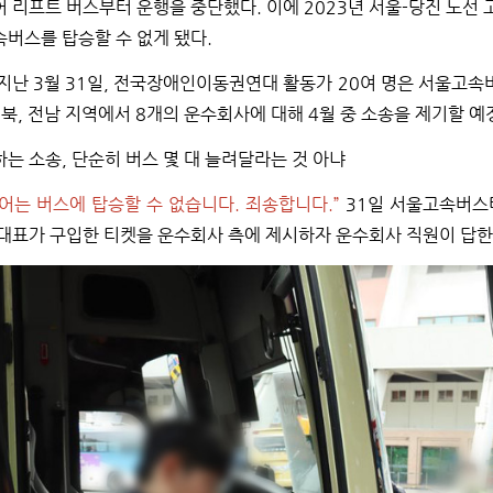
 리프트 버스부터 운행을 중단했다. 이에 2023년 서울-당진 노선
버스를 탑승할 수 없게 됐다.
지난 3월 31일, 전국장애인이동권연대 활동가 20여 명은 서울고속버스
전북, 전남 지역에서 8개의 운수회사에 대해 4월 중 소송을 제기할 
는 소송, 단순히 버스 몇 대 늘려달라는 것 아냐
어는 버스에 탑승할 수 없습니다. 죄송합니다.”
31일 서울고속버스
대표가 구입한 티켓을 운수회사 측에 제시하자 운수회사 직원이 답한