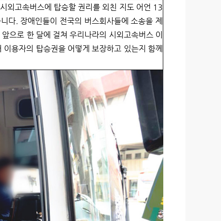
 시외고속버스에 탑승할 권리를 외친 지도 어언 13
습니다. 장애인들이 전국의 버스회사들에 소송을 제
 앞으로 한 달에 걸쳐 우리나라의 시외고속버스 이
어 이용자의 탑승권을 어떻게 보장하고 있는지 함께