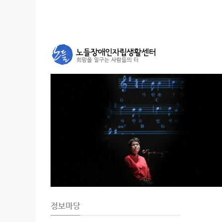
Sketchbook5, 스케치북5
Sketchbook5, 스케치북5
정보마당