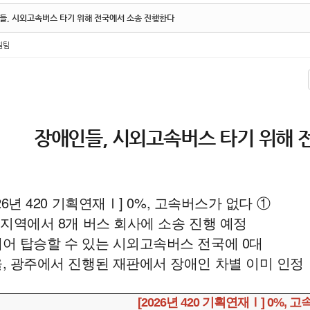
들, 시외고속버스 타기 위해 전국에서 소송 진행한다
원팀
장애인들, 시외고속버스 타기 위해 
026년 420 기획연재Ⅰ] 0%, 고속버스가 없다 ①
 지역에서 8개 버스 회사에 소송 진행 예정
어 탑승할 수 있는 시외고속버스 전국에 0대
, 광주에서 진행된 재판에서 장애인 차별 이미 인정
[2026년 420 기획연재Ⅰ] 0%,