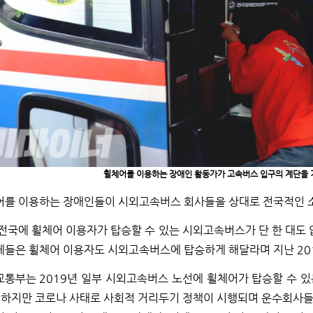
휠체어를 이용하는 장애인 활동가가 고속버스 입구의 계단을 기
어를 이용하는 장애인들이 시외고속버스 회사들을 상대로 전국적인 
전국에 휠체어 이용자가 탑승할 수 있는 시외고속버스가 단 한 대도
들은 휠체어 이용자도 시외고속버스에 탑승하게 해달라며 지난 20
통부는 2019년 일부 시외고속버스 노선에 휠체어가 탑승할 수 있
 하지만 코로나 사태로 사회적 거리두기 정책이 시행되며 운수회사들