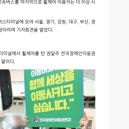
 고속버스를 마지막으로 휠체어 이용자는 더 이상 시
터미널에 모여 서울, 경기, 강원, 대구, 부산, 경
예정이라며 기자회견을 열었다.
터미널에서 휠체어를 탄 권달주 전국장애인이동권
 말이다.