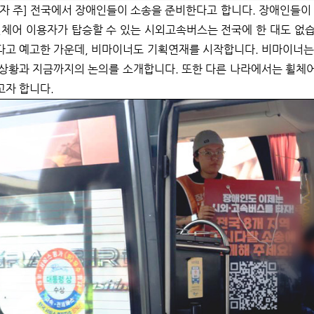
자 주] 전국에서 장애인들이 소송을 준비한다고 합니다. 장애인들이
휠체어 이용자가 탑승할 수 있는 시외고속버스는 전국에 한 대도 없
다고 예고한 가운데, 비마이너도 기획연재를 시작합니다. 비마이너는
 상황과 지금까지의 논의를 소개합니다. 또한 다른 나라에서는 휠체
고자 합니다.