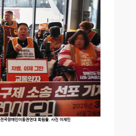
 전국장애인이동권연대 회원들. 사진 이재민