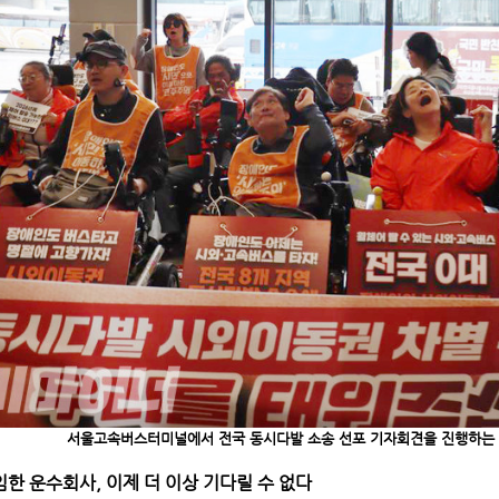
서울고속버스터미널에서 전국 동시다발 소송 선포 기자회견을 진행하는
한 운수회사, 이제 더 이상 기다릴 수 없다