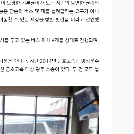
이 보장한 기본권이자 모든 시민의 당연한 권리인
소송은 단순히 버스 몇 대를 늘려달라는 요구가 아니
 이동할 수 있는 세상을 향한 첫걸음”이라고 선언했
를 두고 있는 버스 회사 8개를 상대로 진행되며,
음은 아니다. 지난 2014년 금호고속과 명성운수
 금호고속 대상 광주 소송이 있다. 두 건 모두 법