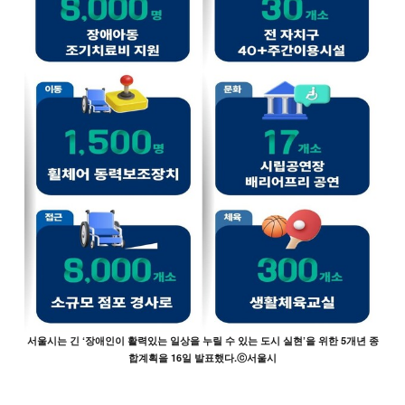
서울시는 긴 ‘장애인이 활력있는 일상을 누릴 수 있는 도시 실현’을 위한 5개년 종
합계획을 16일 발표했다.ⓒ서울시