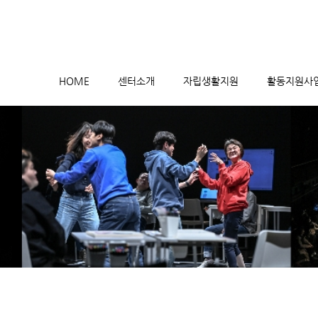
메뉴 건너뛰기
HOME
센터소개
자립생활지원
활동지원사