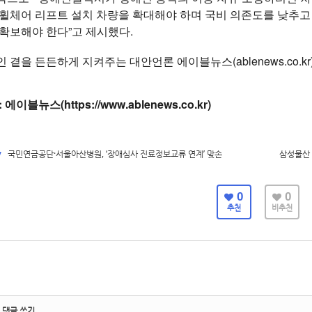
 휠체어 리프트 설치 차량을 확대해야 하며 국비 의존도를 낮추고
확보해야 한다”고 제시했다.
 곁을 든든하게 지켜주는 대안언론 에이블뉴스(ablenews.co.kr
 에이블뉴스(https://www.ablenews.co.kr)
v
국민연금공단·서울아산병원, ‘장애심사 진료정보교류 연계’ 맞손
삼성물산 
0
0
추천
비추천
댓글 쓰기