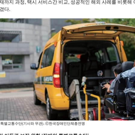
재까지 과정, 택시 서비스간 비교, 성공적인 해외 사례를 비롯해
겼다.
 특별교통수단(기사와 무관). ⓒ한국장애인단체총연맹