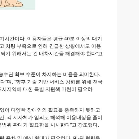
기시간이다. 이용자들은 평균 40분 이상의 대기
고 차량 부족으로 인해 긴급한 상황에서도 이용
 되기 위해서는 긴 배차시간을 해결해야 한다”고
송수단 확보 수준이 차지하는 비율을 의미한다.
다”며, “향후 기술 기반 서비스 강화를 위해 전국
 도서지역에 대한 특별 지원책 마련이 필요하
 있어 다양한 장애인의 필요를 충족하지 못하고
만, 각 지자체가 임의로 해석해 이용대상을 줄이
영범위 확대가 필요함을 시사한다”고 강조했다.
 증차 및 예산 확대가 필요하다. 민·관 협력을