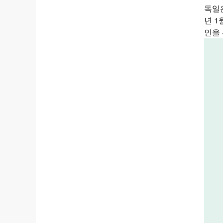
독일은
년 
인을 