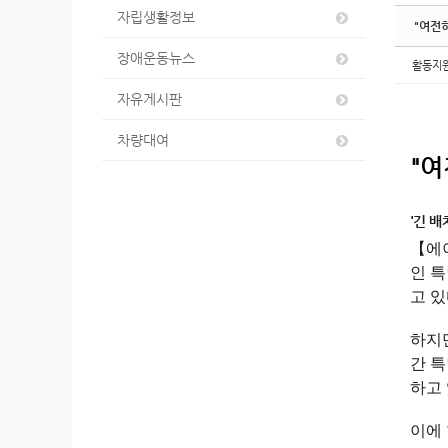
자립생활정보
"여전히
장애운동뉴스
활동지
자유게시판
차량대여
"여
'긴 배
【에
인 
고 있
하지
간 
하고 
이에