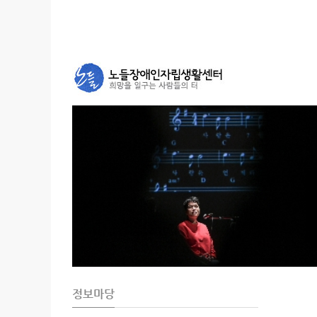
Sketchbook5, 스케치북5
Sketchbook5, 스케치북5
정보마당