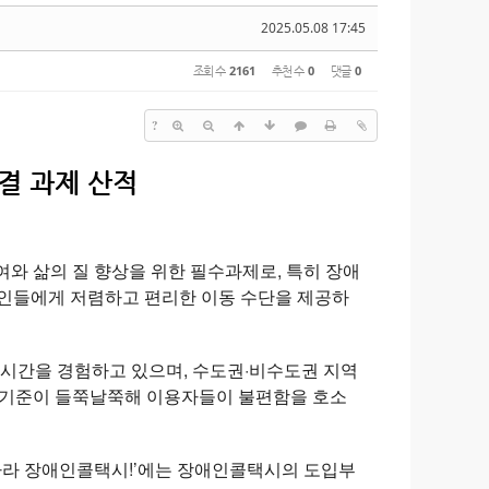
2025.05.08 17:45
조회 수
2161
추천 수
0
댓글
0
?
결 과제 산적
와 삶의 질 향상을 위한 필수과제로, 특히 장애
인들에게 저렴하고 편리한 이동 수단을 제공하
기시간을 경험하고 있으며, 수도권·비수도권 지역
 기준이 들쭉날쭉해 이용자들이 불편함을 호소
라 장애인콜택시!’에는 장애인콜택시의 도입부