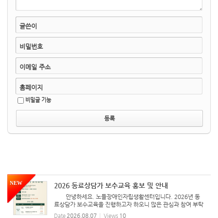
글쓴이
비밀번호
이메일 주소
홈페이지
비밀글 기능
NEW
2026 동료상담가 보수교육 홍보 및 안내
안녕하세요. 노들장애인자립생활센터입니다. 2026년 동
료상담가 보수교육을 진행하고자 하오니 많은 관심과 참여 부탁
드립니다. -그림속 글자- 2026년 동료상담가 보수교육 교육대
Date
2026.08.07
Views
10