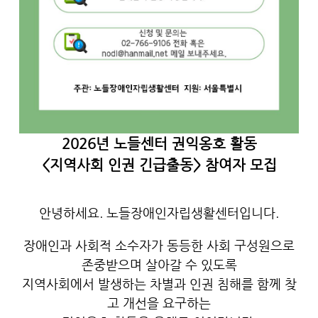
2026년 노들센터 권익옹호 활동
<지역사회 인권 긴급출동> 참여자 모집
안녕하세요. 노들장애인자립생활센터입니다.
장애인과 사회적 소수자가 동등한 사회 구성원으로
존중받으며 살아갈 수 있도록
지역사회에서 발생하는 차별과 인권 침해를 함께 찾
고 개선을 요구하는