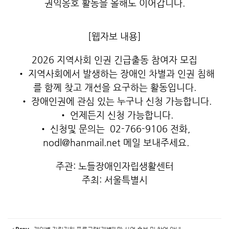
권익옹호 활동을 올해도 이어갑니다.
[웹자보 내용]
2026 지역사회 인권 긴급출동 참여자 모집
• 지역사회에서 발생하는 장애인 차별과 인권 침해
를 함께 찾고 개선을 요구하는 활동입니다.
• 장애인권에 관심 있는 누구나 신청 가능합니다.
• 언제든지 신청 가능합니다.
• 신청및 문의는 02-766-9106 전화,
nodl@hanmail.net 메일 보내주세요.
주관: 노들장애인자립생활센터
주최: 서울특별시