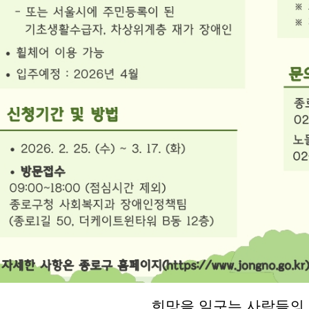
희망을 일구는 사람들의 