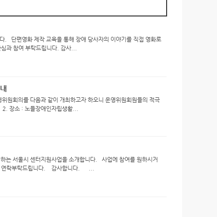
. 단편영화 제작 교육을 통해 장애 당사자의 이야기를 직접 영화로
과 참여 부탁드립니다. 감사...
안내
운영위원회의를 다음과 같이 개최하고자 하오니 운영위원회원들의 적극
0 2. 장소 : 노들장애인자립생활...
하는 서울시 센터지원사업을 소개합니다. 사업에 참여를 원하시거
net로 연락부탁드립니다. 감사합니다. ...