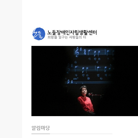
Sketchbook5, 스케치북5
Sketchbook5, 스케치북5
알림마당