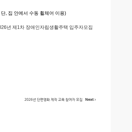
 단, 집 안에서 수동 휠체어 이용)
026년 제1차 장애인자립생활주택 입주자모집
2026년 단편영화 제작 교육 참여자 모집
Next