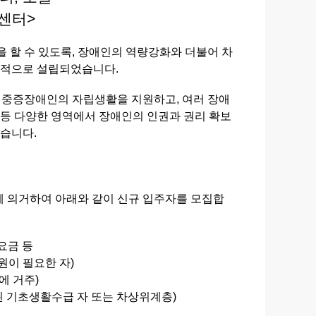
센터>
할 수 있도록, 장애인의 역량강화와 더불어 차
목적으로 설립되었습니다.
 중증장애인의 자립생활을 지원하고, 여러 장애
원 등 다양한 영역에서 장애인의 인권과 권리 확보
있습니다.
의거하여 아래와 같이 신규 입주자를 모집합
요금 등
원이 필요한 자)
에 거주)
초생활수급 자 또는 차상위계층)