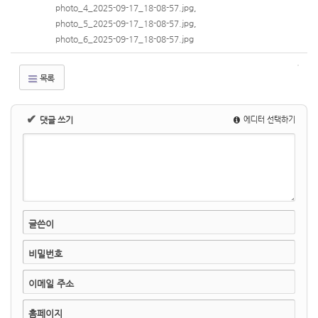
photo_4_2025-09-17_18-08-57.jpg
,
photo_5_2025-09-17_18-08-57.jpg
,
photo_6_2025-09-17_18-08-57.jpg
목록
✔
댓글 쓰기
에디터 선택하기
글쓴이
비밀번호
이메일 주소
홈페이지