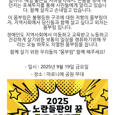
합니다. 매일 출근길 지하철역에서, 온몸을 땅에 내
던지는 포체투지를 통해 시민들에게 알리고 있습니
다. 함께 살자고 손내밀고 있습니다.
이 몸부림은 불평등한 구조에 대한 저항의 몸부림이
자, 지역사회에서 당신들과 함께 살고 싶다고 외치는
몸부림 입니다.
장애인도 지역사회에서 이동하고 교육받고 노동하고
건강하게 살기위한 보통의 일상을 쟁취하기위해 우
리는 오늘 하루도 치열한 몸부림을 칩니다.
함께 살기 위한 우리들의 “몸부림” 함께 해주세요!
- 일시 : 2025년 9월 19일 금요일
- 장소 : 마로니에 공원 무대