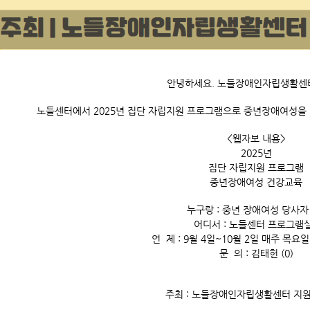
안녕하세요. 노들장애인자립생활센
노들센터에서 2025년 집단 자립지원 프로그램으로 중년장애여성을
<웹자보 내용>
2025년
집단 자립지원 프로그램
중년장애여성 건강교육
누구랑 : 중년 장애여성 당사자
어디서 : 노들센터 프로그램
언 제 : 9월 4일~10월 2일 매주 목요일
문 의 : 김태헌 (0)
주최 : 노들장애인자립생활센터 지원