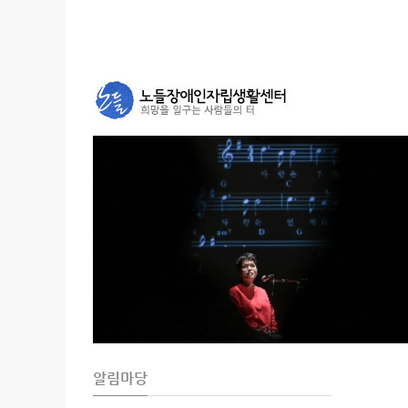
Sketchbook5, 스케치북5
Sketchbook5, 스케치북5
알림마당