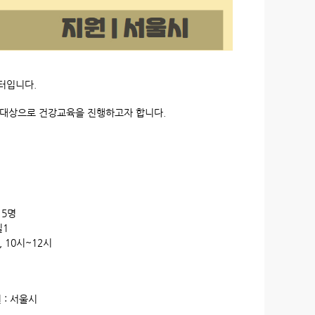
터입니다.
 대상으로 건강교육을 진행하고자 합니다.
 5명
실1
, 10시~12시
 : 서울시