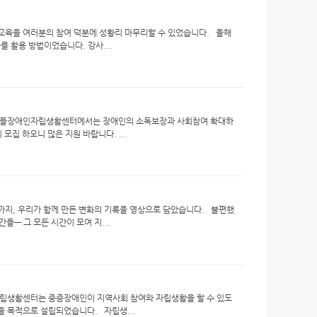
육을 여러분의 참여 덕분에 성황리 마무리할 수 있었습니다. 올해
를 활용 방법이었습니다. 강사...
 노들장애인자립생활센터에서는 장애인의 소독보장과 사회참여 확대하
집 하오니 많은 지원 바랍니다. ...
지, 우리가 함께 만든 변화의 기록을 영상으로 담았습니다. 불편했
들— 그 모든 시간이 모여 지...
립생활센터는 중증장애인이 지역사회 참여와 자립생활을 할 수 있도
을 목적으로 설립되었습니다. 자립생...