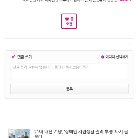
0
추천
✔
댓글 쓰기
에디터 선택하기
댓글 쓰기 권한이 없습니다. 로그인 하시겠습니까?
21대 대선 겨냥, ‘장애인 자립생활 권리 투쟁’ 다시 불
붙다