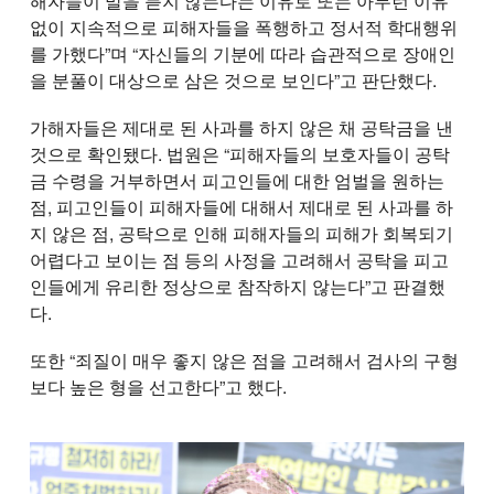
해자들이 말을 듣지 않는다는 이유로 또는 아무런 이유
없이 지속적으로 피해자들을 폭행하고 정서적 학대행위
를 가했다”며 “자신들의 기분에 따라 습관적으로 장애인
을 분풀이 대상으로 삼은 것으로 보인다”고 판단했다.
가해자들은 제대로 된 사과를 하지 않은 채 공탁금을 낸
것으로 확인됐다. 법원은 “피해자들의 보호자들이 공탁
금 수령을 거부하면서 피고인들에 대한 엄벌을 원하는
점, 피고인들이 피해자들에 대해서 제대로 된 사과를 하
지 않은 점, 공탁으로 인해 피해자들의 피해가 회복되기
어렵다고 보이는 점 등의 사정을 고려해서 공탁을 피고
인들에게 유리한 정상으로 참작하지 않는다”고 판결했
다.
또한 “죄질이 매우 좋지 않은 점을 고려해서 검사의 구형
보다 높은 형을 선고한다”고 했다.