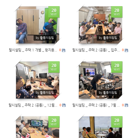
20
20
MAY
MAY
0
0
by 활동지원팀
by 활동지원팀
탈시설팀 _ 주택 1 개별 _ 왕지용...
0
탈시설팀 _ 주택 2 (공통) _ 입주...
0
20
20
MAY
MAY
0
0
by 활동지원팀
by 활동지원팀
탈시설팀 _ 주택 2 (공통) _ 12월...
0
탈시설팀 _ 주택 2 (공통) _ 7월 ...
0
20
20
MAY
MAY
0
0