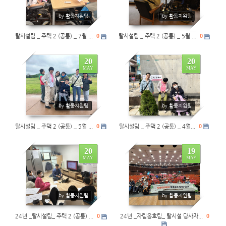
by 활동지원팀
by 활동지원팀
탈시설팀 _ 주택 2 (공통) _ 7월 ...
0
탈시설팀 _ 주택 2 (공통) _ 5월 ...
0
20
20
MAY
MAY
0
0
by 활동지원팀
by 활동지원팀
탈시설팀 _ 주택 2 (공통) _ 5월 ...
0
탈시설팀 _ 주택 2 (공통) _ 4월...
0
20
19
MAY
MAY
0
0
by 활동지원팀
by 활동지원팀
24년 _탈시설팀_ 주택 2 (공통) ...
0
24년 _자립옹호팀_ 탈시설 당사자...
0