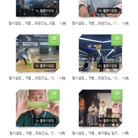
by 활동지원팀
by 활동지원팀
탈시설팀 _ 개별 _ 최원진님_ 6월...
0
탈시설팀 _ 개별 _ 최원진님_ 11...
0
20
20
MAY
MAY
0
0
by 활동지원팀
by 활동지원팀
탈시설팀 _ 개별 _ 최원진님_ 10...
0
탈시설팀 _ 개별 _ 최원진님_ 10...
0
20
20
MAY
MAY
0
0
by 활동지원팀
by 활동지원팀
탈시설팀 _ 개별 _ 최원진님_ 건...
0
탈시설팀 _ 개별 _ 왕지용님 일자...
0