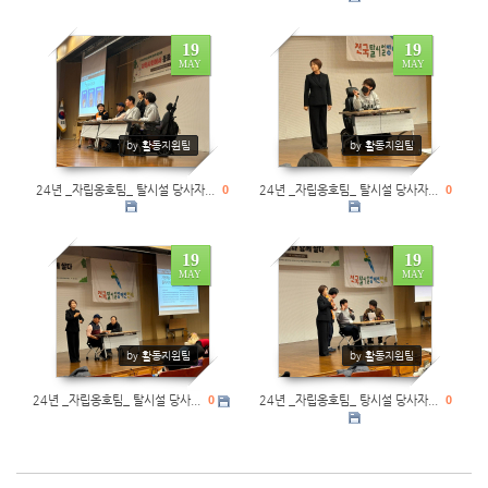
19
19
MAY
MAY
0
0
by 활동지원팀
by 활동지원팀
24년 _자립옹호팀_ 탈시설 당사자...
0
24년 _자립옹호팀_ 탈시설 당사자...
0
19
19
MAY
MAY
0
0
by 활동지원팀
by 활동지원팀
24년 _자립옹호팀_ 탈시설 당사...
0
24년 _자립옹호팀_ 탕시설 당사자...
0