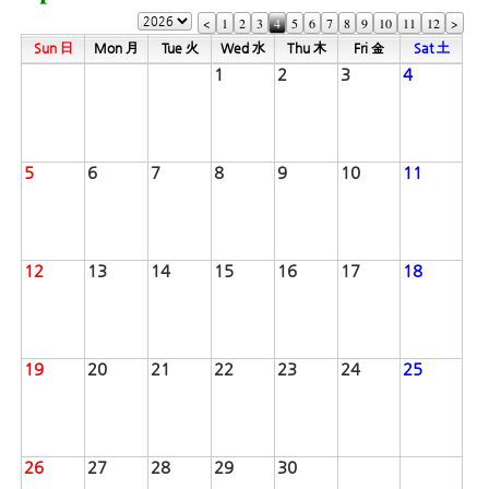
<
1
2
3
4
5
6
7
8
9
10
11
12
>
Sun 日
Mon 月
Tue 火
Wed 水
Thu 木
Fri 金
Sat 土
1
2
3
4
5
6
7
8
9
10
11
12
13
14
15
16
17
18
19
20
21
22
23
24
25
26
27
28
29
30