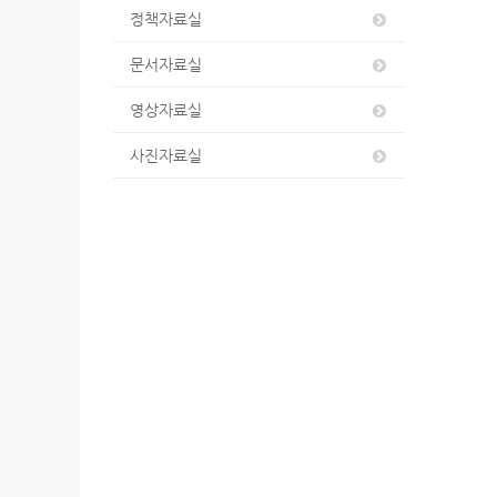
정책자료실
문서자료실
영상자료실
사진자료실