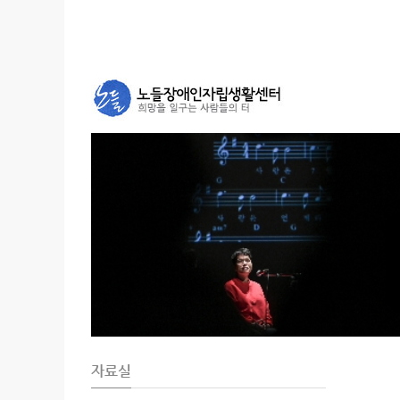
Sketchbook5, 스케치북5
Sketchbook5, 스케치북5
자료실