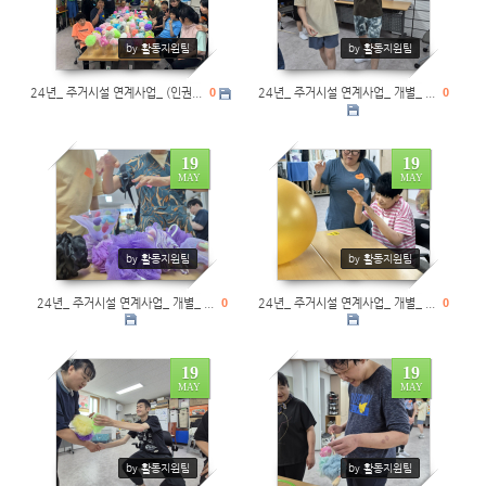
by 활동지원팀
by 활동지원팀
24년_ 주거시설 연계사업_ (인권...
0
24년_ 주거시설 연계사업_ 개별_ ...
0
19
19
MAY
MAY
0
0
by 활동지원팀
by 활동지원팀
24년_ 주거시설 연계사업_ 개별_ ...
0
24년_ 주거시설 연계사업_ 개별_ ...
0
19
19
MAY
MAY
0
0
by 활동지원팀
by 활동지원팀