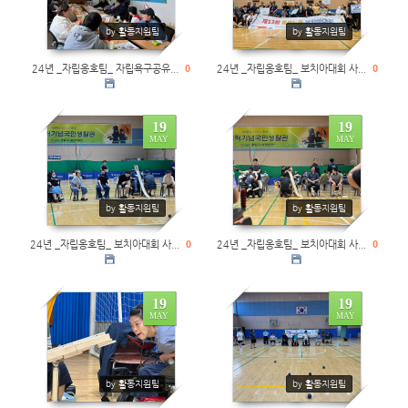
by 활동지원팀
by 활동지원팀
24년 _자립옹호팀_ 자립욕구공유...
0
24년 _자립옹호팀_ 보치아대회 사...
0
19
19
MAY
MAY
0
0
by 활동지원팀
by 활동지원팀
24년 _자립옹호팀_ 보치아대회 사...
0
24년 _자립옹호팀_ 보치아대회 사...
0
19
19
MAY
MAY
0
0
by 활동지원팀
by 활동지원팀