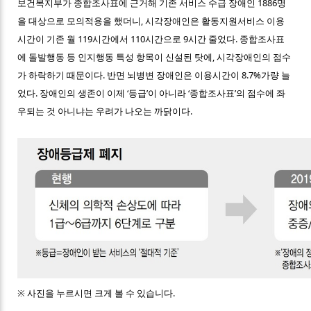
보건복지부가 종합조사표에 근거해 기존 서비스 수급 장애인 1886명
을 대상으로 모의적용을 했더니, 시각장애인은 활동지원서비스 이용
시간이 기존 월 119시간에서 110시간으로 9시간 줄었다. 종합조사표
에 돌발행동 등 인지행동 특성 항목이 신설된 탓에, 시각장애인의 점수
가 하락하기 때문이다. 반면 뇌병변 장애인은 이용시간이 8.7%가량 늘
었다. 장애인의 생존이 이제 ‘등급’이 아니라 ‘종합조사표’의 점수에 좌
우되는 것 아니냐는 우려가 나오는 까닭이다.
※ 사진을 누르시면 크게 볼 수 있습니다.