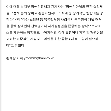
이에 대해 복지부 장애인정책과 관계자는 “장애인단체와 민관 협의체
를 구성해 논의 중이고 활동지원서비스 확대 등 장기적인 방향에는 공
감한다”며 “다만 스웨덴 등 북유럽처럼 사회복지 공무원이 개별 면담
을 통해 장애인의 선택권이나 자기결정권을 존중하는 방식으로 서비
스를 제공하는 방향으로 나아가려면, 장애 유형이나 지역 간 형평성을
고려한 표준적인 계량지표 마련을 위한 종합조사표 도입이 필요하
다”고 밝혔다.
황예랑 기자
yrcomm@hani.co.kr