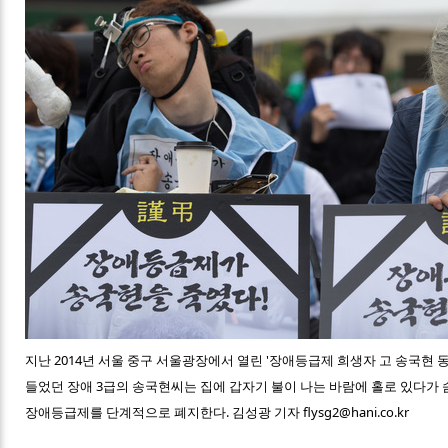
지난 2014년 서울 중구 서울광장에서 열린 '장애등급제 희생자 고 송국현 동
들었던 장애 3급의 송국현씨는 집에 갑자기 불이 나는 바람에 홀로 있다가 숨
장애등급제를 단계적으로 폐지한다. 김성광 기자 flysg2@hani.co.kr