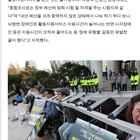
“종합조사표는 정부 예산에 맞춰 시험 칠 자격을 주는 시험지와 같
다”며 “내년 예산을 크게 증액하지 않은 상태에서 나눠 먹기 하다 보니,
뇌병변 장애인은 활동지원서비스 이용시간이 늘어나는 반면 시각장애
인 등은 이용시간이 오히려 줄어드는 등 ‘장애 유형별’ 갈등만 유발한
꼴이 됐다”고 지적했다.