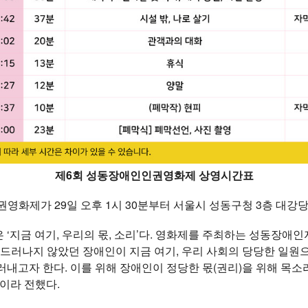
제6회 성동장애인인권영화제 상영시간표
영화제가 29일 오후 1시 30분부터 서울시 성동구청 3층 대강
 ‘지금 여기, 우리의 몫, 소리’다. 영화제를 주최하는 성동장
 드러나지 않았던 장애인이 지금 여기, 우리 사회의 당당한 일원으
러내고자 한다. 이를 위해 장애인이 정당한 몫(권리)을 위해 목소
”이라 전했다.