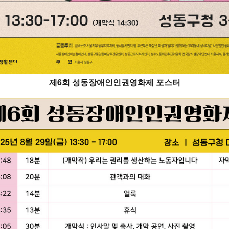
제6회 성동장애인인권영화제 포스터