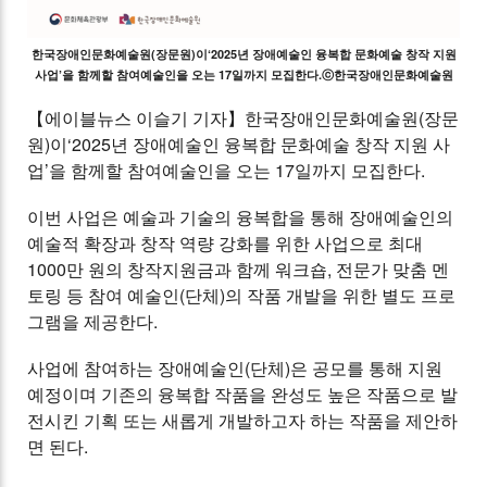
한국장애인문화예술원(장문원)이‘2025년 장애예술인 융복합 문화예술 창작 지원
사업’을 함께할 참여예술인을 오는 17일까지 모집한다.ⓒ한국장애인문화예술원
【에이블뉴스 이슬기 기자】한국장애인문화예술원(장문
원)이‘2025년 장애예술인 융복합 문화예술 창작 지원 사
업’을 함께할 참여예술인을 오는 17일까지 모집한다.
이번 사업은 예술과 기술의 융복합을 통해 장애예술인의
예술적 확장과 창작 역량 강화를 위한 사업으로 최대
1000만 원의 창작지원금과 함께 워크숍, 전문가 맞춤 멘
토링 등 참여 예술인(단체)의 작품 개발을 위한 별도 프로
그램을 제공한다.
사업에 참여하는 장애예술인(단체)은 공모를 통해 지원
예정이며 기존의 융복합 작품을 완성도 높은 작품으로 발
전시킨 기획 또는 새롭게 개발하고자 하는 작품을 제안하
면 된다.