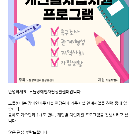
안녕하세요. 노들장애인자립생활센터입니다.
노들센터는 장애인거주시설 인강원과 거주시설 연계사업을 진행 중에 있
습니다.
올해도 거주인과 1:1로 만나, 개인별 자립지원 프로그램을 진행하려고 합
니다.
많은 관심 부탁드립니다.