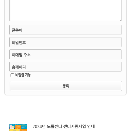
글쓴이
비밀번호
이메일 주소
홈페이지
비밀글 기능
2024년 노들센터 센터지원사업 안내