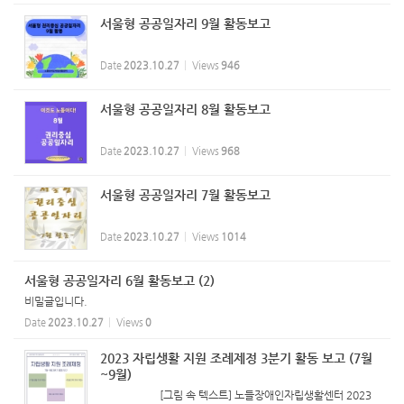
서울형 공공일자리 9월 활동보고
Date
2023.10.27
Views
946
서울형 공공일자리 8월 활동보고
Date
2023.10.27
Views
968
서울형 공공일자리 7월 활동보고
Date
2023.10.27
Views
1014
서울형 공공일자리 6월 활동보고 (2)
비밀글입니다.
Date
2023.10.27
Views
0
2023 자립생활 지원 조례제정 3분기 활동 보고 (7월
~9월)
[그림 속 텍스트] 노들장애인자립생활센터 2023