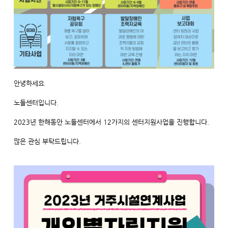
안녕하세요
노들센터입니다.
2023년 한해동안 노들센터에서 12가지의 센터지원사업을 진행합니다.
많은 관심 부탁드립니다.