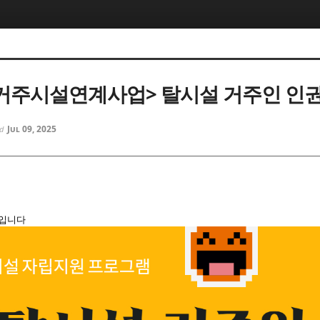
년 거주시설연계사업> 탈시설 거주인 인
Jul 09, 2025
ed
입니다