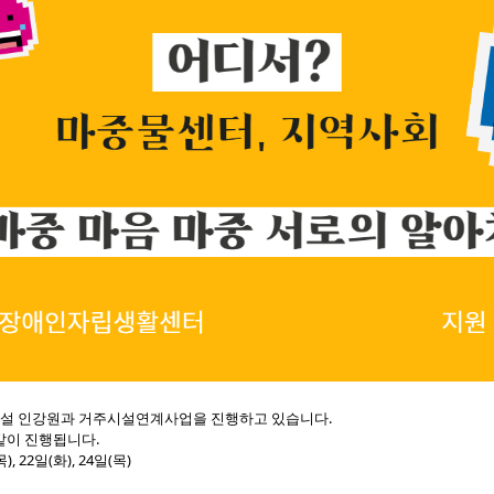
설 인강원과 거주시설연계사업을 진행하고 있습니다.
같이 진행됩니다.
), 22일(화), 24일(목)