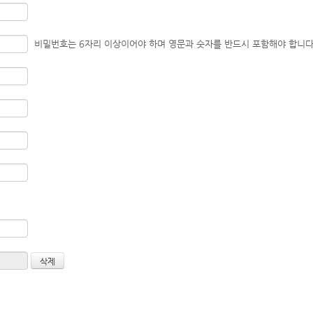
비밀번호는 6자리 이상이어야 하며 영문과 숫자를 반드시 포함해야 합니다